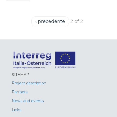
‹ precedente
2 of 2
SITEMAP
Project description
Partners
News and events
Links