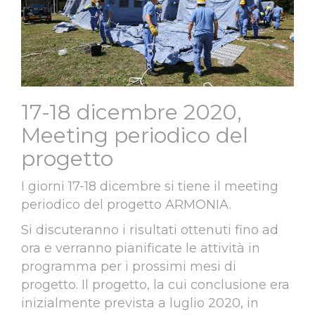
17-18 dicembre 2020,
Meeting periodico del
progetto
I giorni 17-18 dicembre si tiene il meeting
periodico del progetto ARMONIA.
Si discuteranno i risultati ottenuti fino ad
ora e verranno pianificate le attività in
programma per i prossimi mesi di
progetto. Il progetto, la cui conclusione era
inizialmente prevista a luglio 2020, in