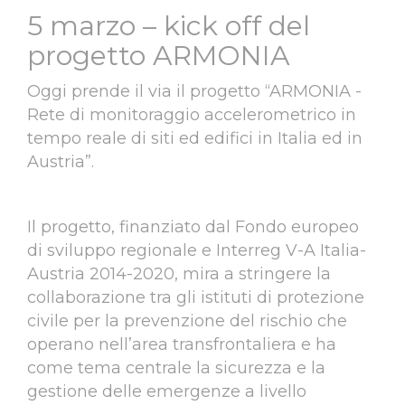
5 marzo – kick off del
progetto ARMONIA
Oggi prende il via il progetto “ARMONIA -
Rete di monitoraggio accelerometrico in
tempo reale di siti ed edifici in Italia ed in
Austria”.
Il progetto, finanziato dal Fondo europeo
di sviluppo regionale e Interreg V-A Italia-
Austria 2014-2020, mira a stringere la
collaborazione tra gli istituti di protezione
civile per la prevenzione del rischio che
operano nell’area transfrontaliera e ha
come tema centrale la sicurezza e la
gestione delle emergenze a livello