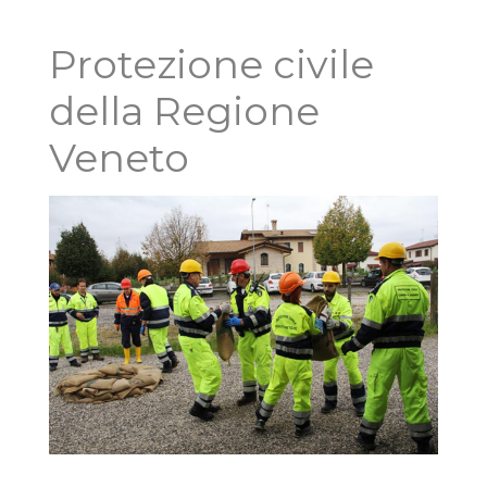
Protezione civile
della Regione
Veneto