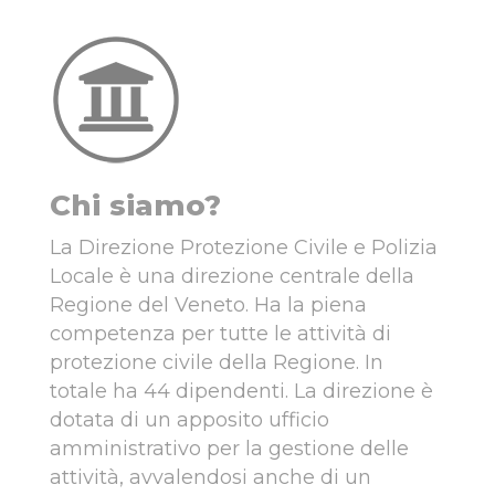
Chi siamo?
La Direzione Protezione Civile e Polizia
Locale è una direzione centrale della
Regione del Veneto. Ha la piena
competenza per tutte le attività di
protezione civile della Regione. In
totale ha 44 dipendenti. La direzione è
dotata di un apposito ufficio
amministrativo per la gestione delle
attività, avvalendosi anche di un