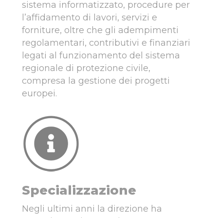
sistema informatizzato, procedure per
l’affidamento di lavori, servizi e
forniture, oltre che gli adempimenti
regolamentari, contributivi e finanziari
legati al funzionamento del sistema
regionale di protezione civile,
compresa la gestione dei progetti
europei.
Specializzazione
Negli ultimi anni la direzione ha