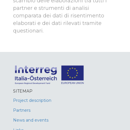
scambio delle elaborazioni tra tutti i
partner e strumenti di analisi
comparata dei dati di risentimento
elaborati e dei dati rilevati tramite
questionari.
SITEMAP
Project description
Partners
News and events