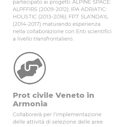
partecipato ai progetti: ALPINE SPACE:
ALPFFIRS (2009-2012); IPA ADRIATIC:
HOLISTIC (2013-2016); FP7: SLA’NDA’IL
(2014-2017) maturando esperienza
nella collaborazione con Enti scientifici
a livello transfrontaliero.
Prot civile Veneto in
Armonia
Collaborerà per l'implementazione
delle attività di selezione delle aree