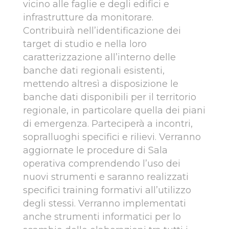
vicino alle faglie e degli edifici e
infrastrutture da monitorare.
Contribuirà nell’identificazione dei
target di studio e nella loro
caratterizzazione all’interno delle
banche dati regionali esistenti,
mettendo altresì a disposizione le
banche dati disponibili per il territorio
regionale, in particolare quella dei piani
di emergenza. Parteciperà a incontri,
sopralluoghi specifici e rilievi. Verranno
aggiornate le procedure di Sala
operativa comprendendo l’uso dei
nuovi strumenti e saranno realizzati
specifici training formativi all’utilizzo
degli stessi. Verranno implementati
anche strumenti informatici per lo