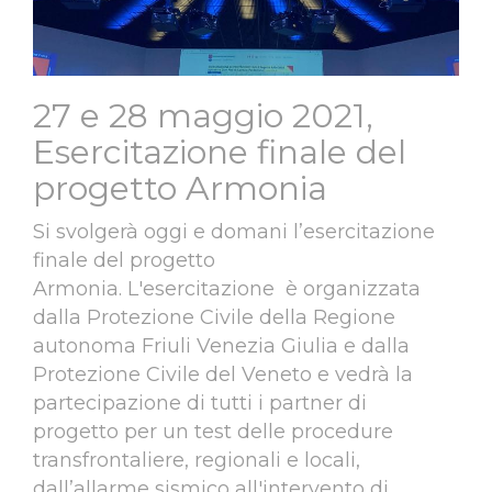
27 e 28 maggio 2021,
Esercitazione finale del
progetto Armonia
Si svolgerà oggi e domani l’esercitazione
finale del progetto
Armonia. L'esercitazione è organizzata
dalla Protezione Civile della Regione
autonoma Friuli Venezia Giulia e dalla
Protezione Civile del Veneto e vedrà la
partecipazione di tutti i partner di
progetto per un test delle procedure
transfrontaliere, regionali e locali,
dall’allarme sismico all'intervento di