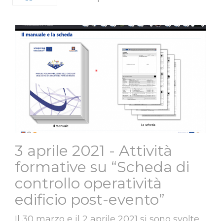
3 aprile 2021 - Attività
formative su “Scheda di
controllo operatività
edificio post-evento”
Il 30 marzo e il 2 aprile 2021 si sono svolte