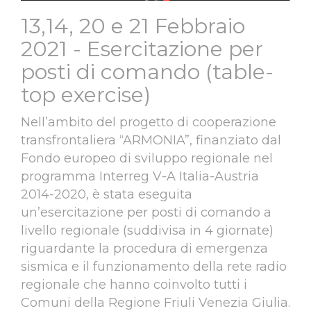
13,14, 20 e 21 Febbraio
2021 - Esercitazione per
posti di comando (table-
top exercise)
Nell’ambito del progetto di cooperazione
transfrontaliera “ARMONIA”, finanziato dal
Fondo europeo di sviluppo regionale nel
programma Interreg V-A Italia-Austria
2014-2020, è stata eseguita
un’esercitazione per posti di comando a
livello regionale (suddivisa in 4 giornate)
riguardante la procedura di emergenza
sismica e il funzionamento della rete radio
regionale che hanno coinvolto tutti i
Comuni della Regione Friuli Venezia Giulia.