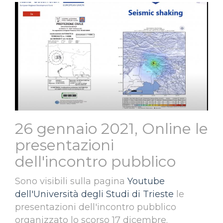
26 gennaio 2021, Online le
presentazioni
dell'incontro pubblico
Sono visibili sulla pagina
Youtube
dell'Università degli Studi di Trieste
le
presentazioni dell'incontro pubblico
organizzato lo scorso 17 dicembre.