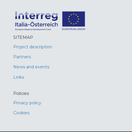
SITEMAP
Project description
Partners
News and events
Links
Policies
Privacy policy
Cookies