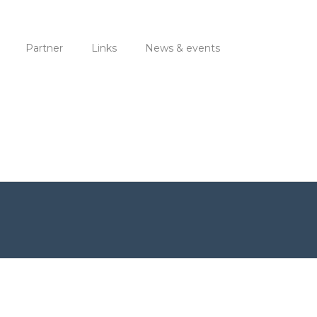
Partner
Links
News & events