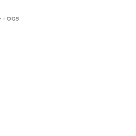
e - OGS