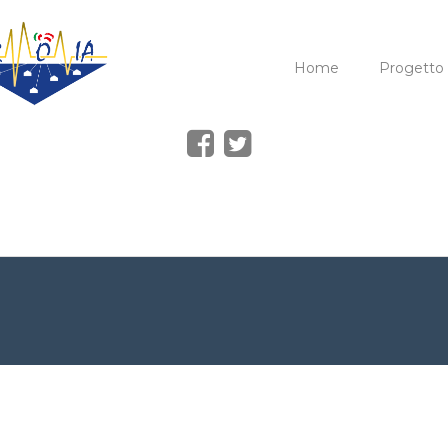
Home
Progetto