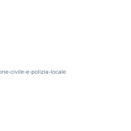
e-civile-e-polizia-locale