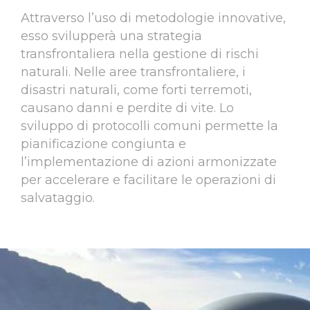
Attraverso l’uso di metodologie innovative,
esso svilupperà una strategia
transfrontaliera nella gestione di rischi
naturali. Nelle aree transfrontaliere, i
disastri naturali, come forti terremoti,
causano danni e perdite di vite. Lo
sviluppo di protocolli comuni permette la
pianificazione congiunta e
l’implementazione di azioni armonizzate
per accelerare e facilitare le operazioni di
salvataggio.