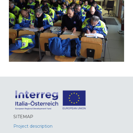
SITEMAP
Project description