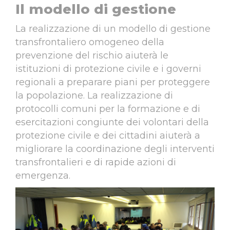
Il modello di gestione
La realizzazione di un modello di gestione
transfrontaliero omogeneo della
prevenzione del rischio aiuterà le
istituzioni di protezione civile e i governi
regionali a preparare piani per proteggere
la popolazione. La realizzazione di
protocolli comuni per la formazione e di
esercitazioni congiunte dei volontari della
protezione civile e dei cittadini aiuterà a
migliorare la coordinazione degli interventi
transfrontalieri e di rapide azioni di
emergenza.