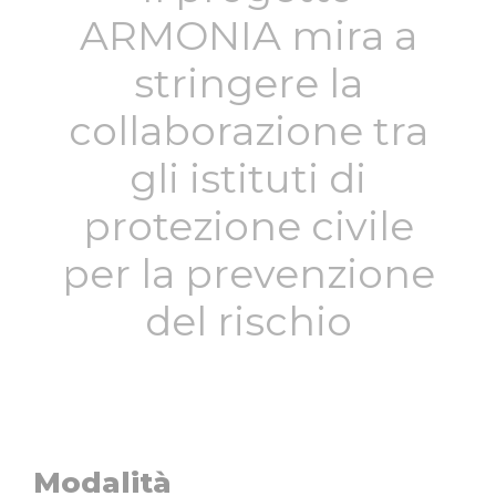
ARMONIA mira a
stringere la
collaborazione tra
gli istituti di
protezione civile
per la prevenzione
del rischio
Modalità