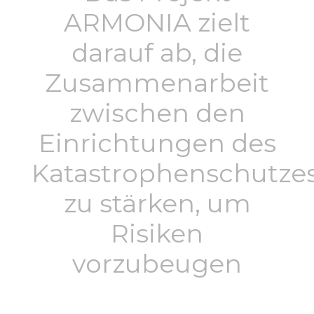
ARMONIA zielt
darauf ab, die
Zusammenarbeit
zwischen den
Einrichtungen des
Katastrophenschutze
zu stärken, um
Risiken
vorzubeugen