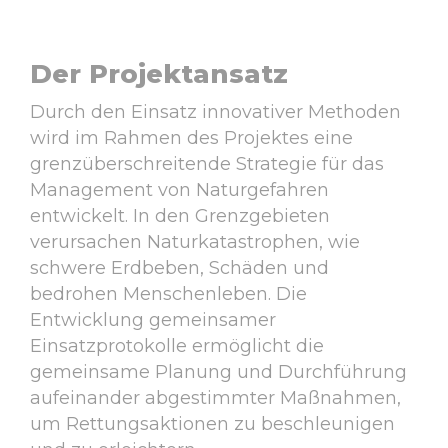
Der Projektansatz
Durch den Einsatz innovativer Methoden
wird im Rahmen des Projektes eine
grenzüberschreitende Strategie für das
Management von Naturgefahren
entwickelt. In den Grenzgebieten
verursachen Naturkatastrophen, wie
schwere Erdbeben, Schäden und
bedrohen Menschenleben. Die
Entwicklung gemeinsamer
Einsatzprotokolle ermöglicht die
gemeinsame Planung und Durchführung
aufeinander abgestimmter Maßnahmen,
um Rettungsaktionen zu beschleunigen