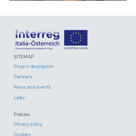
SITEMAP
Project description
Partners
News and events
Links
Policies
Privacy policy
Cookies