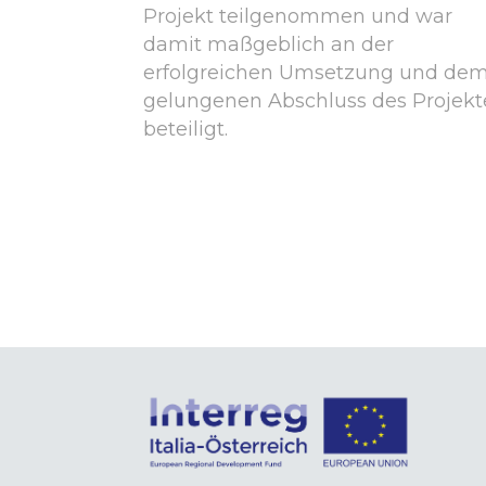
Projekt teilgenommen und war
damit maßgeblich an der
erfolgreichen Umsetzung und de
gelungenen Abschluss des Projekt
beteiligt.