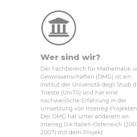
Wer sind wir?
Der Fachbereich für Mathematik 
Geowissenschaften (DMG) ist ein
Institut der Università degli Studi d
Trieste (UniTS) und hat eine
nachweisliche Erfahrung in der
Umsetzung von Interreg-Projekten
Der DMG hat unter anderem an
Interreg IIIA Italien-Österreich (200
2007) mit dem Projekt