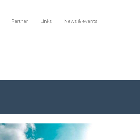
Partner
Links
News & events