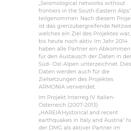
„Seismological networks without
frontiers in the South-Eastern Alps“
teilgenommen. Nach diesem Proje
ist das grenzübergreifende Netzwe
welches ein Ziel des Projektes war,
bis heute noch aktiv. Im Jahr 2014
haben alle Partner ein Abkommen
für den Austausch der Daten in de
Süd- Ost-Alpen unterzeichnet. Die
Daten werden auch für die
Zielsetzungen des Projektes
ARMONIA verwendet.
Im Projekt Interreg IV Italien-
Österreich (2007-2013)
„HAREIA:Hystorical and recent
earthquakes in Italy and Austria“ h
der DMG als aktiver Partner im