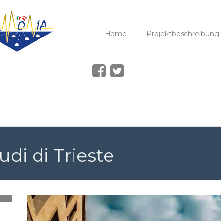
Home
Projektbeschreibung
udi di Trieste