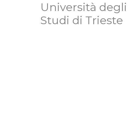
Università degli
Studi di Trieste