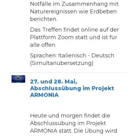
Notfälle im Zusammenhang mit
Naturereignissen wie Erdbeben
berichten.
Das Treffen findet online auf der
Plattform Zoom statt und ist für
alle offen.
Sprachen: Italienisch - Deutsch
(Simultanübersetzung)
27. und 28. Mai,
Abschlussübung im Projekt
ARMONIA
Heute und morgen findet die
Abschlussübung im Projekt
ARMONIA statt. Die Übung wird