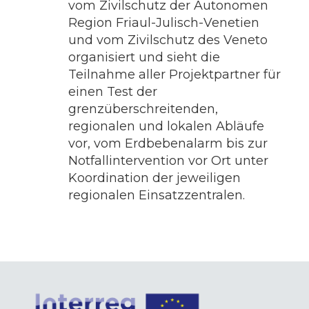
vom Zivilschutz der Autonomen
Region Friaul-Julisch-Venetien
und vom Zivilschutz des Veneto
organisiert und sieht die
Teilnahme aller Projektpartner für
einen Test der
grenzüberschreitenden,
regionalen und lokalen Abläufe
vor, vom Erdbebenalarm bis zur
Notfallintervention vor Ort unter
Koordination der jeweiligen
regionalen Einsatzzentralen.