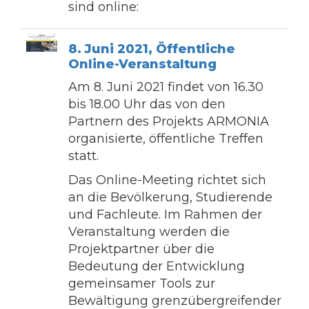
sind online:
8. Juni 2021, Öffentliche
Online-Veranstaltung
Am 8. Juni 2021 findet von 16.30
bis 18.00 Uhr das von den
Partnern des Projekts ARMONIA
organisierte, öffentliche Treffen
statt.
Das Online-Meeting richtet sich
an die Bevölkerung, Studierende
und Fachleute. Im Rahmen der
Veranstaltung werden die
Projektpartner über die
Bedeutung der Entwicklung
gemeinsamer Tools zur
Bewältigung grenzübergreifender