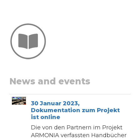
News and events
30 Januar 2023,
Dokumentation zum Projekt
ist online
Die von den Partnern im Projekt
ARMONIA verfassten Handbücher