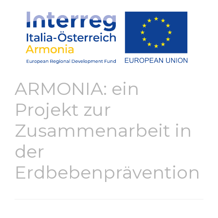
ARMONIA: ein
Projekt zur
Zusammenarbeit in
der
Erdbebenprävention