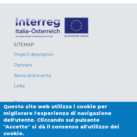
SITEMAP
Project description
Partners
News and events
Links
Policies
Questo sito web utilizza i cookie per
Privacy policy
migliorare l'esperienza di navigazione
dell'utente. Cliccando sul pulsante
Cookies
"Accetto" si dà il consenso all'utilizzo dei
cookie.