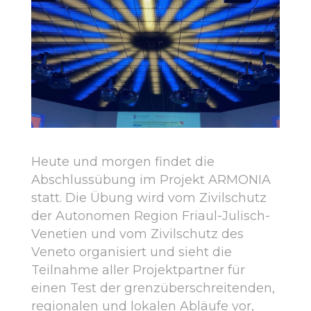
Heute und morgen findet die
Abschlussübung im Projekt ARMONIA
statt. Die Übung wird vom Zivilschutz
der Autonomen Region Friaul-Julisch-
Venetien und vom Zivilschutz des
Veneto organisiert und sieht die
Teilnahme aller Projektpartner für
einen Test der grenzüberschreitenden,
regionalen und lokalen Abläufe vor,