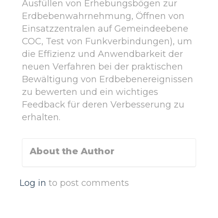
Ausfüllen von Erhebungsbögen zur
Erdbebenwahrnehmung, Öffnen von
Einsatzzentralen auf Gemeindeebene
COC, Test von Funkverbindungen), um
die Effizienz und Anwendbarkeit der
neuen Verfahren bei der praktischen
Bewältigung von Erdbebenereignissen
zu bewerten und ein wichtiges
Feedback für deren Verbesserung zu
erhalten.
About the Author
Log in
to post comments