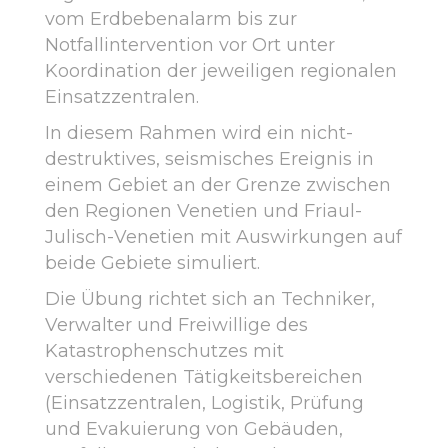
vom Erdbebenalarm bis zur
Notfallintervention vor Ort unter
Koordination der jeweiligen regionalen
Einsatzzentralen.
In diesem Rahmen wird ein nicht-
destruktives, seismisches Ereignis in
einem Gebiet an der Grenze zwischen
den Regionen Venetien und Friaul-
Julisch-Venetien mit Auswirkungen auf
beide Gebiete simuliert.
Die Übung richtet sich an Techniker,
Verwalter und Freiwillige des
Katastrophenschutzes mit
verschiedenen Tätigkeitsbereichen
(Einsatzzentralen, Logistik, Prüfung
und Evakuierung von Gebäuden,