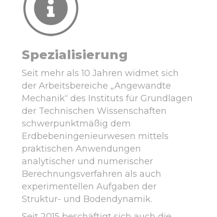
Spezialisierung
Seit mehr als 10 Jahren widmet sich
der Arbeitsbereiche „Angewandte
Mechanik“ des Instituts für Grundlagen
der Technischen Wissenschaften
schwerpunktmäßig dem
Erdbebeningenieurwesen mittels
praktischen Anwendungen
analytischer und numerischer
Berechnungsverfahren als auch
experimentellen Aufgaben der
Struktur- und Bodendynamik.
Seit 2015 beschäftigt sich auch die