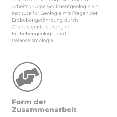
Arbeitsgruppe Sedimentgeologie am
Institute für Geologie mit Fragen der
Erdbebengefährdung durch
Grundlagenforschung in
Erdbebengeologie und
Paläoseismologie.
Form der
Zusammenarbeit