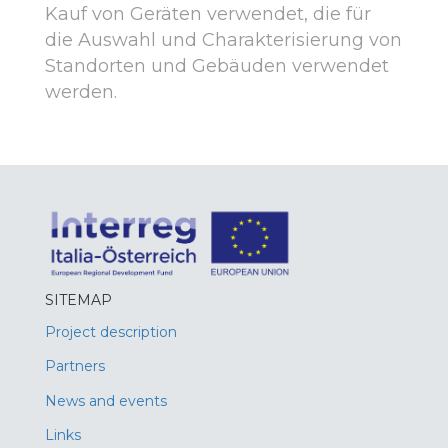
Kauf von Geräten verwendet, die für
die Auswahl und Charakterisierung von
Standorten und Gebäuden verwendet
werden.
SITEMAP
Project description
Partners
News and events
Links