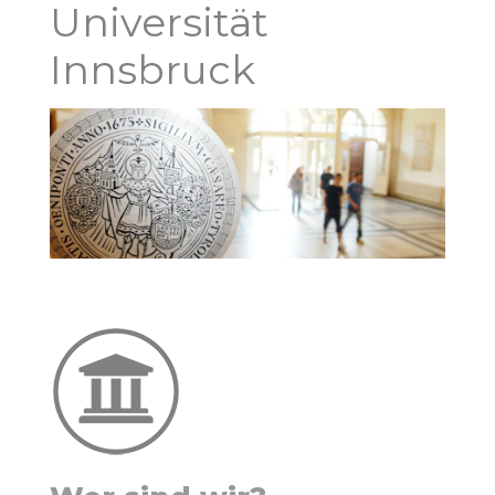
Universität
Innsbruck