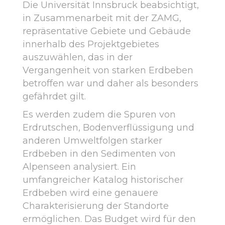
Die Universität Innsbruck beabsichtigt,
in Zusammenarbeit mit der ZAMG,
repräsentative Gebiete und Gebäude
innerhalb des Projektgebietes
auszuwählen, das in der
Vergangenheit von starken Erdbeben
betroffen war und daher als besonders
gefährdet gilt.
Es werden zudem die Spuren von
Erdrutschen, Bodenverflüssigung und
anderen Umweltfolgen starker
Erdbeben in den Sedimenten von
Alpenseen analysiert. Ein
umfangreicher Katalog historischer
Erdbeben wird eine genauere
Charakterisierung der Standorte
ermöglichen. Das Budget wird für den