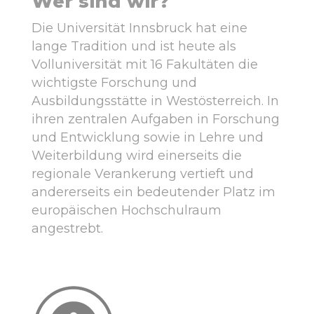
Wer sind wir?
Die Universität Innsbruck hat eine
lange Tradition und ist heute als
Volluniversität mit 16 Fakultäten die
wichtigste Forschung und
Ausbildungsstätte in Westösterreich. In
ihren zentralen Aufgaben in Forschung
und Entwicklung sowie in Lehre und
Weiterbildung wird einerseits die
regionale Verankerung vertieft und
andererseits ein bedeutender Platz im
europäischen Hochschulraum
angestrebt.