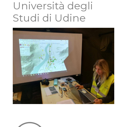
Università degli
Studi di Udine