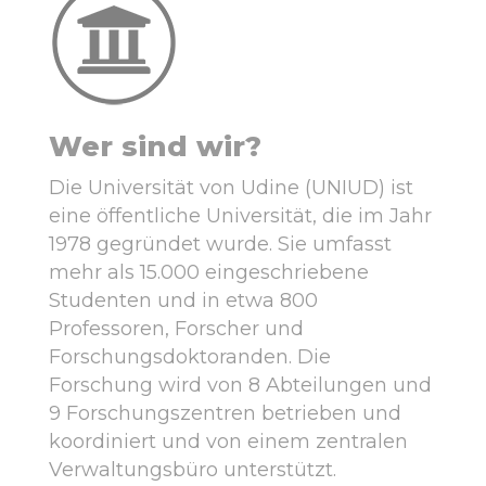
Wer sind wir?
Die Universität von Udine (UNIUD) ist
eine öffentliche Universität, die im Jahr
1978 gegründet wurde. Sie umfasst
mehr als 15.000 eingeschriebene
Studenten und in etwa 800
Professoren, Forscher und
Forschungsdoktoranden. Die
Forschung wird von 8 Abteilungen und
9 Forschungszentren betrieben und
koordiniert und von einem zentralen
Verwaltungsbüro unterstützt.