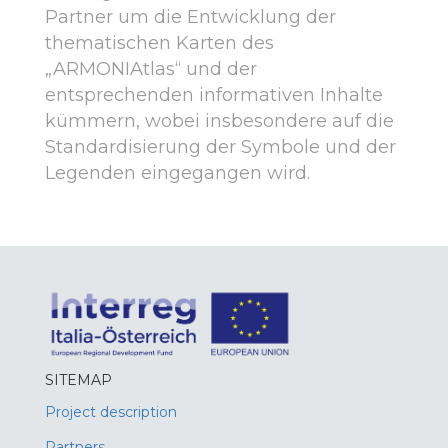
Partner um die Entwicklung der
thematischen Karten des
„ARMONIAtlas“ und der
entsprechenden informativen Inhalte
kümmern, wobei insbesondere auf die
Standardisierung der Symbole und der
Legenden eingegangen wird.
SITEMAP
Project description
Partners