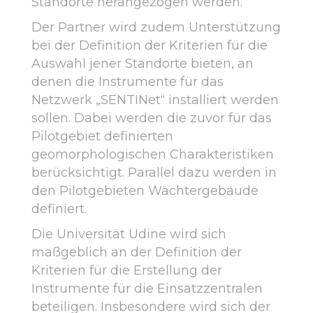
Standorte herangezogen werden.
Der Partner wird zudem Unterstützung
bei der Definition der Kriterien für die
Auswahl jener Standorte bieten, an
denen die Instrumente für das
Netzwerk „SENTINet“ installiert werden
sollen. Dabei werden die zuvor für das
Pilotgebiet definierten
geomorphologischen Charakteristiken
berücksichtigt. Parallel dazu werden in
den Pilotgebieten Wächtergebäude
definiert.
Die Universität Udine wird sich
maßgeblich an der Definition der
Kriterien für die Erstellung der
Instrumente für die Einsatzzentralen
beteiligen. Insbesondere wird sich der