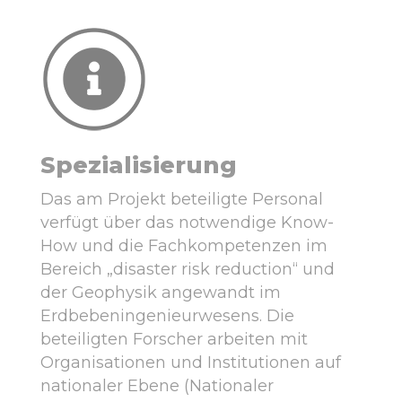
Spezialisierung
Das am Projekt beteiligte Personal
verfügt über das notwendige Know-
How und die Fachkompetenzen im
Bereich „disaster risk reduction“ und
der Geophysik angewandt im
Erdbebeningenieurwesens. Die
beteiligten Forscher arbeiten mit
Organisationen und Institutionen auf
nationaler Ebene (Nationaler