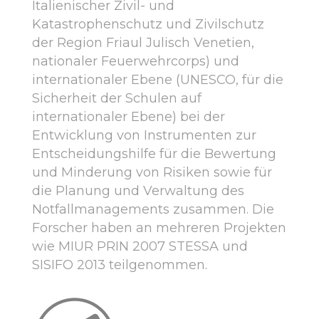
Italienischer Zivil- und
Katastrophenschutz und Zivilschutz
der Region Friaul Julisch Venetien,
nationaler Feuerwehrcorps) und
internationaler Ebene (UNESCO, für die
Sicherheit der Schulen auf
internationaler Ebene) bei der
Entwicklung von Instrumenten zur
Entscheidungshilfe für die Bewertung
und Minderung von Risiken sowie für
die Planung und Verwaltung des
Notfallmanagements zusammen. Die
Forscher haben an mehreren Projekten
wie MIUR PRIN 2007 STESSA und
SISIFO 2013 teilgenommen.