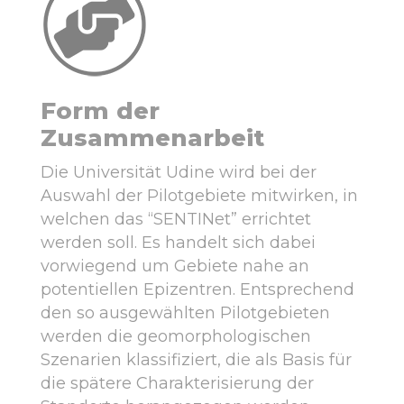
Form der
Zusammenarbeit
Die Universität Udine wird bei der
Auswahl der Pilotgebiete mitwirken, in
welchen das “SENTINet” errichtet
werden soll. Es handelt sich dabei
vorwiegend um Gebiete nahe an
potentiellen Epizentren. Entsprechend
den so ausgewählten Pilotgebieten
werden die geomorphologischen
Szenarien klassifiziert, die als Basis für
die spätere Charakterisierung der