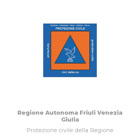
Regione Autonoma Friuli Venezia
Giulia
Protezione civile della Regione