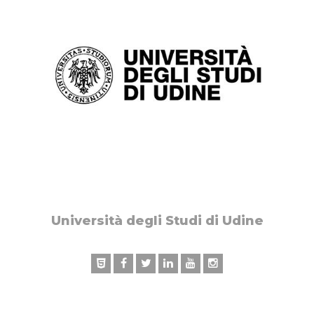
Università degli Studi di Udine