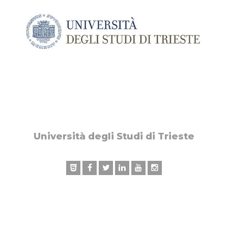
Università degli Studi di Trieste