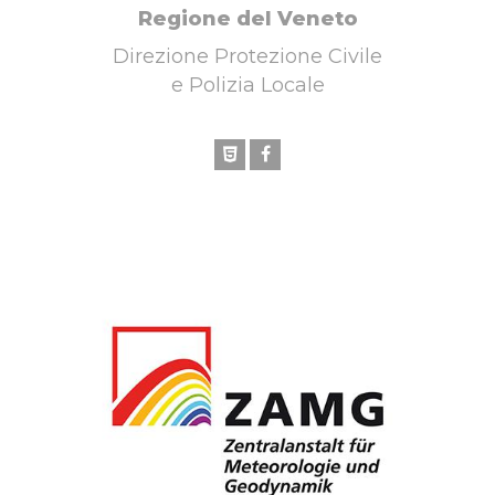
Regione del Veneto
Direzione Protezione Civile
e Polizia Locale