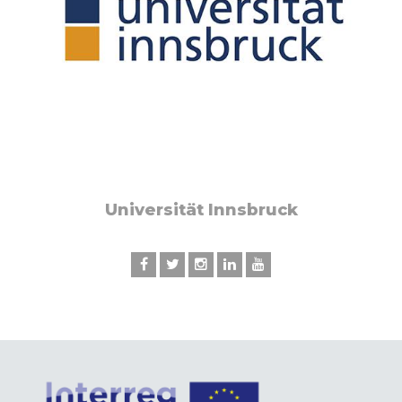
Universität Innsbruck