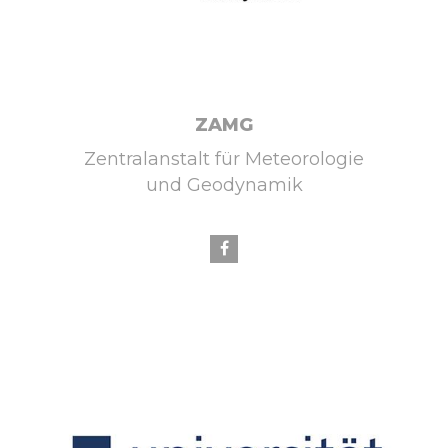
ZAMG
Zentralanstalt für Meteorologie
und Geodynamik