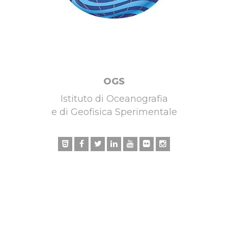
OGS
Istituto di Oceanografia
e di Geofisica Sperimentale