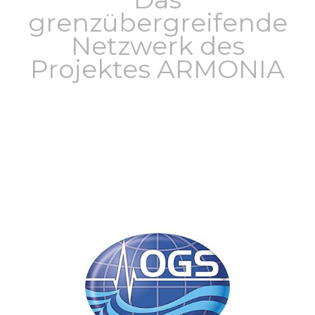
grenzübergreifende
Netzwerk des
Projektes ARMONIA