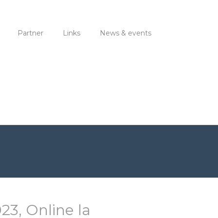
Partner
Links
News & events
23, Online la