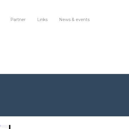
Partner
Links
News & events