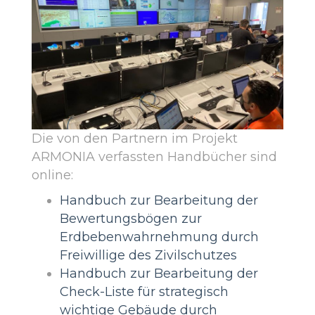
Die von den Partnern im Projekt
ARMONIA verfassten Handbücher sind
online:
Handbuch zur Bearbeitung der
Bewertungsbögen zur
Erdbebenwahrnehmung durch
Freiwillige des Zivilschutzes
Handbuch zur Bearbeitung der
Check-Liste für strategisch
wichtige Gebäude durch