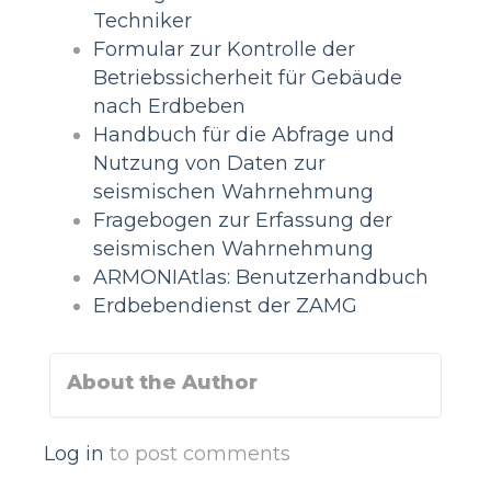
Techniker
Formular zur Kontrolle der
Betriebssicherheit für Gebäude
nach Erdbeben
Handbuch für die Abfrage und
Nutzung von Daten zur
seismischen Wahrnehmung
Fragebogen zur Erfassung der
seismischen Wahrnehmung
ARMONIAtlas: Benutzerhandbuch
Erdbebendienst der ZAMG
About the Author
Log in
to post comments