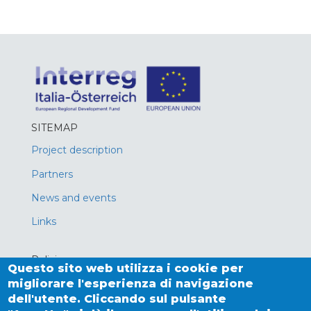
SITEMAP
Project description
Partners
News and events
Links
Policies
Questo sito web utilizza i cookie per
Privacy policy
migliorare l'esperienza di navigazione
dell'utente. Cliccando sul pulsante
Cookies